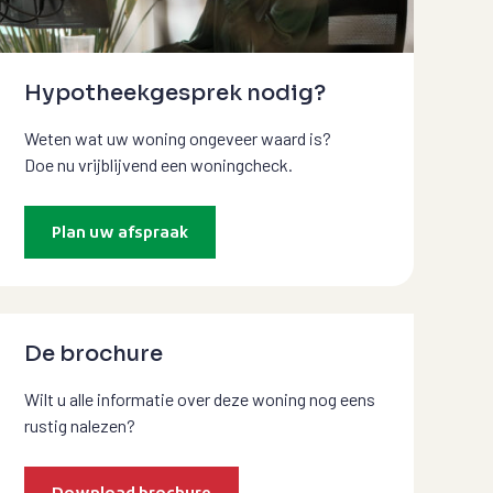
Hypotheekgesprek nodig?
Weten wat uw woning ongeveer waard is?
Doe nu vrijblijvend een woningcheck.
Plan uw afspraak
De brochure
Wilt u alle informatie over deze woning nog eens
rustig nalezen?