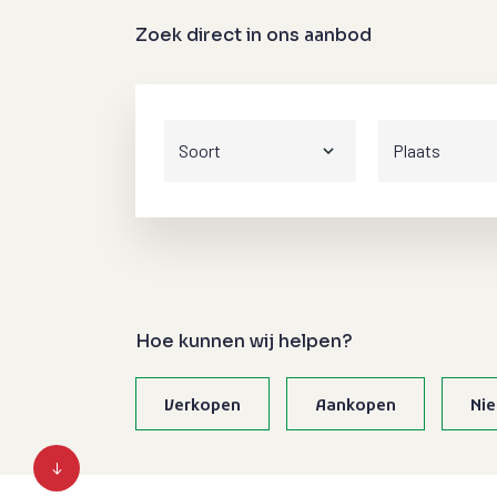
Zoek direct in ons aanbod
Hoe kunnen wij helpen?
Verkopen
Aankopen
Ni