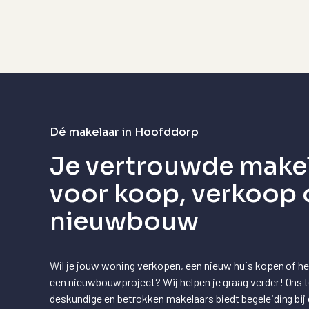
Dé makelaar in Hoofddorp
Je vertrouwde make
voor koop, verkoop 
nieuwbouw
Wil je jouw woning verkopen, een nieuw huis kopen of heb
een nieuwbouwproject? Wij helpen je graag verder! Ons 
deskundige en betrokken makelaars biedt begeleiding bij 