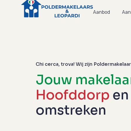
Aanbod
Aan
Chi cerca, trova! Wij zijn Poldermakelaa
Jouw makelaa
Hoofddorp
en
omstreken