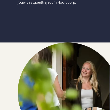
jouw vastgoedtraject in Hoofddorp.