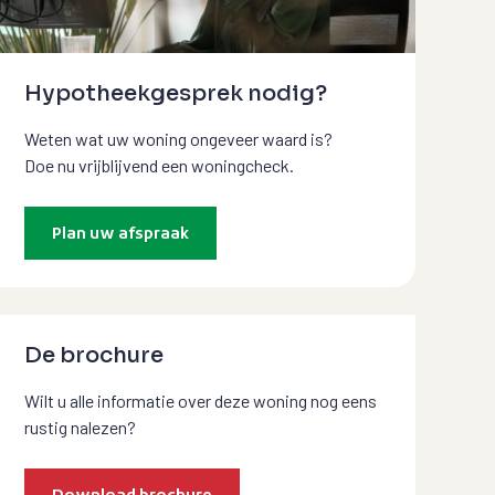
Hypotheekgesprek nodig?
Weten wat uw woning ongeveer waard is?
Doe nu vrijblijvend een woningcheck.
Plan uw afspraak
De brochure
Wilt u alle informatie over deze woning nog eens
rustig nalezen?