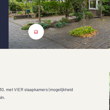
, met VIER slaapkamers (mogelijkheid
in.