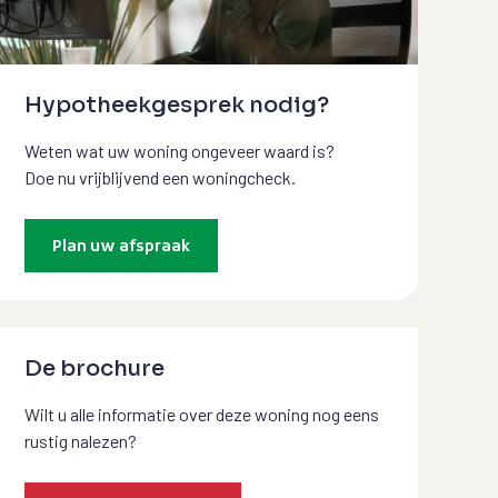
Hypotheekgesprek nodig?
Weten wat uw woning ongeveer waard is?
Doe nu vrijblijvend een woningcheck.
Plan uw afspraak
De brochure
Wilt u alle informatie over deze woning nog eens
rustig nalezen?