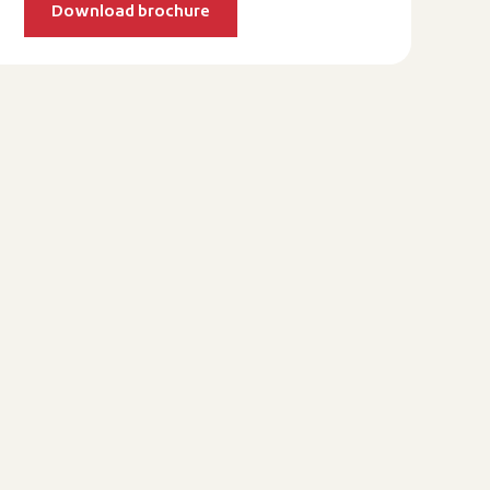
Download brochure