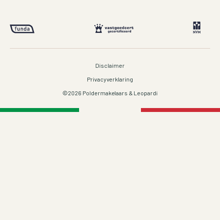
Disclaimer
Privacyverklaring
©2026 Poldermakelaars & Leopardi