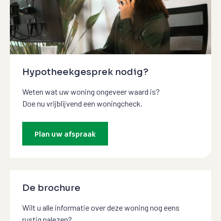
Hypotheekgesprek nodig?
Weten wat uw woning ongeveer waard is?
Doe nu vrijblijvend een woningcheck.
Plan uw afspraak
De brochure
Wilt u alle informatie over deze woning nog eens
rustig nalezen?