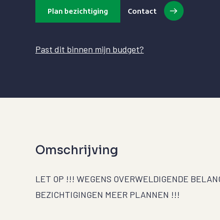
Plan bezichtiging
Contact
Past dit binnen mijn budget?
Omschrijving
LET OP !!! WEGENS OVERWELDIGENDE BELAN
BEZICHTIGINGEN MEER PLANNEN !!!