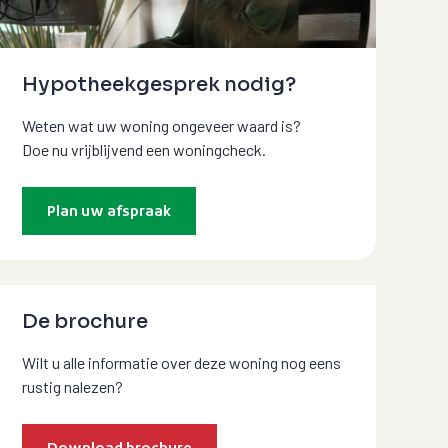
Hypotheekgesprek nodig?
Weten wat uw woning ongeveer waard is?
Doe nu vrijblijvend een woningcheck.
Plan uw afspraak
De brochure
Wilt u alle informatie over deze woning nog eens
rustig nalezen?