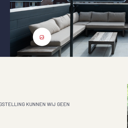
GSTELLING KUNNEN WIJ GEEN