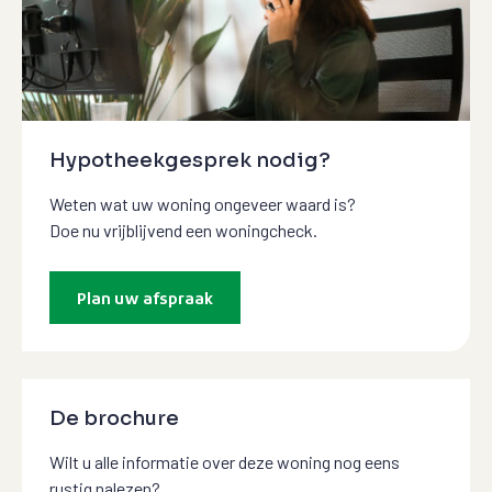
Hypotheekgesprek nodig?
Weten wat uw woning ongeveer waard is?
Doe nu vrijblijvend een woningcheck.
Plan uw afspraak
De brochure
Wilt u alle informatie over deze woning nog eens
rustig nalezen?