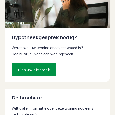
Hypotheekgesprek nodig?
Weten wat uw woning ongeveer waard is?
Doe nu vrijblijvend een woningcheck.
Plan uw afspraak
De brochure
Wilt u alle informatie over deze woning nog eens
rustig nalezen?