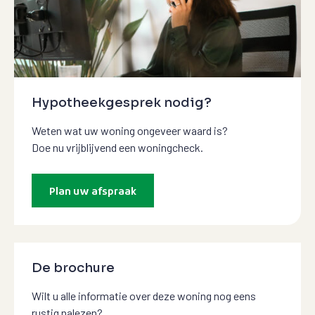
Hypotheekgesprek nodig?
Weten wat uw woning ongeveer waard is?
Doe nu vrijblijvend een woningcheck.
Plan uw afspraak
De brochure
Wilt u alle informatie over deze woning nog eens
rustig nalezen?