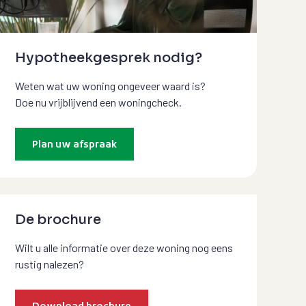
Hypotheekgesprek nodig?
Weten wat uw woning ongeveer waard is?
Doe nu vrijblijvend een woningcheck.
Plan uw afspraak
De brochure
Wilt u alle informatie over deze woning nog eens
rustig nalezen?