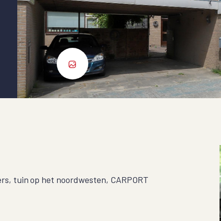
s, tuin op het noordwesten, CARPORT