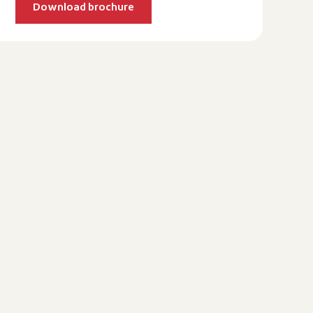
Download brochure