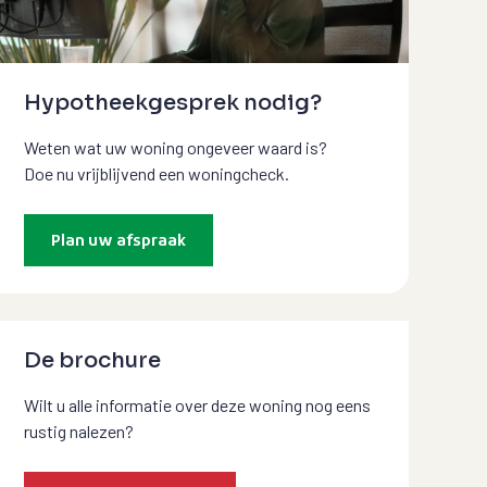
Hypotheekgesprek nodig?
Weten wat uw woning ongeveer waard is?
Doe nu vrijblijvend een woningcheck.
Plan uw afspraak
De brochure
Wilt u alle informatie over deze woning nog eens
rustig nalezen?